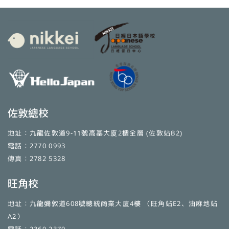
佐敦總校
地址：九龍佐敦道9-11號高基大廈2樓全層 (佐敦站B2)
電話：2770 0993
傳真：2782 5328
旺角校
地址：九龍彌敦道608號總統商業大廈4樓 （旺角站E2、油麻地站
A2）