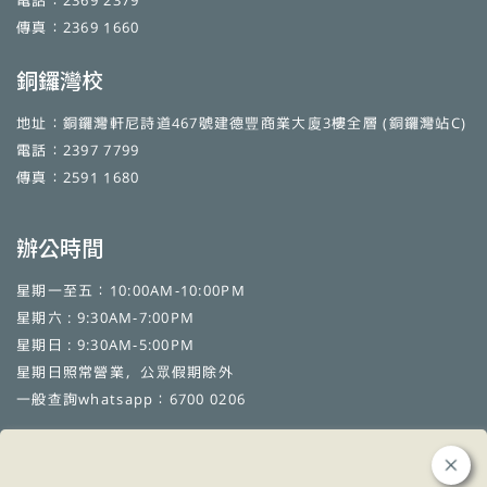
電話：2369 2379
傳真：2369 1660
銅鑼灣校
地址：銅鑼灣軒尼詩道467號建德豐商業大廈3樓全層 (銅鑼灣站C)
電話：2397 7799
傳真：2591 1680
辦公時間
星期一至五：10:00AM-10:00PM
星期六 : 9:30AM-7:00PM
星期日 : 9:30AM-5:00PM
星期日照常營業，公眾假期除外
一般查詢whatsapp：6700 0206
訂閱日經日本語學校