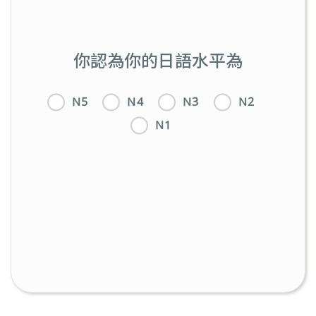
你認為你的日語水平為
N5
N4
N3
N2
N1