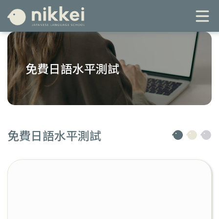
免費日語水平測試
免費日語水平測試