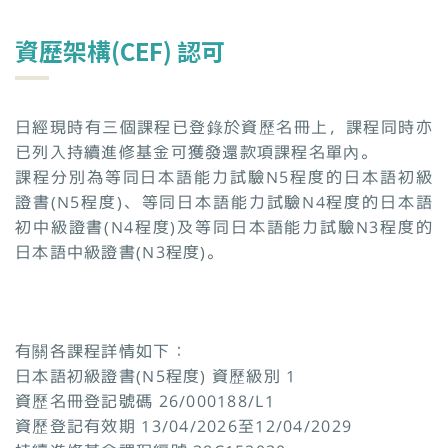
資歷架構(CEF) 認可
日經現時有三個課程已登錄於資歷名冊上，課程同時亦
已列入持續進修基金可獲發還款項課程名單內。
課程分別為等同日本語能力試驗N5程度的日本語初級
證書(N5程度)、等同日本語能力試驗N4程度的日本語
初中級證書(N4程度)及等同日本語能力試驗N3程度的
日本語中級證書(N3程度)。
有關各課程詳情如下：
日本語初級證書(N5程度) 資歷級別 1
資歷名冊登記號碼 26/000188/L1
資歷登記有效期 13/04/2026至12/04/2029