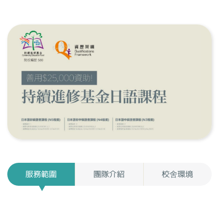
服務範圍
團隊介紹
校舍環境