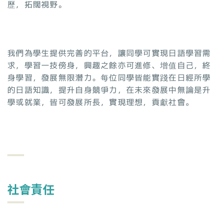
歷，拓闊視野。
我們為學生提供完善的平台，讓同學可實現日語學習需
求，學習一技傍身，興趣之餘亦可進修、增值自己，終
身學習，發展無限潛力。每位同學皆能實踐在日經所學
的日語知識，提升自身競爭力，在未來發展中無論是升
學或就業，皆可發展所長，實現理想，貢獻社會。
社會責任