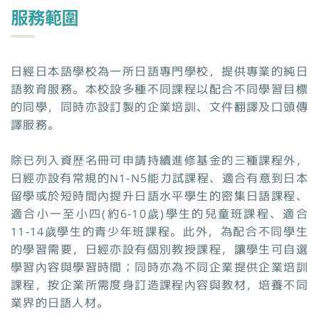
服務範圍
日經日本語學校為一所日語專門學校，提供專業的純日
語教育服務。本校設多種不同課程以配合不同學習目標
的同學，同時亦設訂製的企業培訓、文件翻譯及口頭傳
譯服務。
除已列入資歷名冊可申請持續進修基金的三種課程外，
日經亦設有常規的N1-N5能力試課程、適合有意到日本
留學或於短時間內提升日語水平學生的密集日語課程、
適合小一至小四(約6-10歲)學生的兒童班課程、適合
11-14歲學生的青少年班課程。此外，為配合不同學生
的學習需要，日經亦設有個別教授課程，讓學生可自選
學習內容與學習時間；同時亦為不同企業提供企業培訓
課程，按企業所需度身訂造課程內容與教材，培養不同
業界的日語人材。