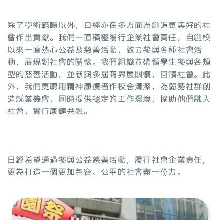
除了學術範疇以外，日經亦在多方面為創造更美好的社
會作出貢獻。我們一直積極履行企業社會責任，自創校
以來一直熱心公益及慈善活動，致力參與各種社會活
動，展現對社會的關懷。我們組織並帶領學生參與各類
型的慈善活動，並參與多屆商界展關懷，回饋社會。此
外，我們更聘用精神康復者作校舍清潔，為弱勢社群創
造就業機會，同時提供穩定的工作環境，協助他們融入
社會，實行康健共融。
日經希望通過參與公益慈善活動，履行社會企業責任，
更為打造一個更加包容、公平的社會盡一份力。