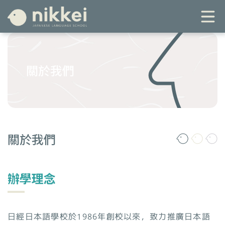
關於我們
關於我們
辦學理念
日經日本語學校於1986年創校以來，致力推廣日本語