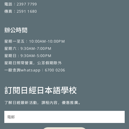
電話：2397 7799
傳真：2591 1680
辦公時間
星期一至五：10:00AM-10:00PM
星期六 : 9:30AM-7:00PM
星期日 : 9:30AM-5:00PM
星期日照常營業，公眾假期除外
一般查詢whatsapp：6700 0206
訂閱日經日本語學校
了解日經最新活動，課程內容，優惠推廣。