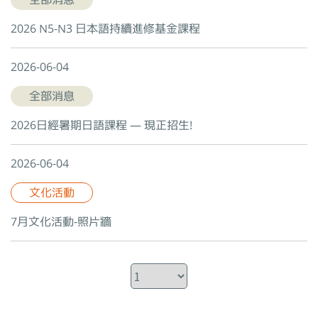
2026 N5-N3 日本語持續進修基金課程
2026-06-04
全部消息
2026日經暑期日語課程 — 現正招生!
2026-06-04
文化活動
7月文化活動-照片牆