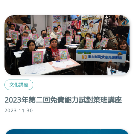
文化講座
2023年第二回免費能力試對策班講座
2023-11-30