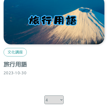
文化講座
旅行用語
2023-10-30