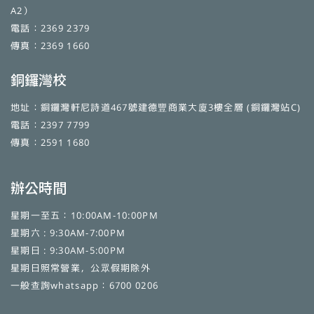
A2）
電話：2369 2379
傳真：2369 1660
銅鑼灣校
地址：銅鑼灣軒尼詩道467號建德豐商業大廈3樓全層 (銅鑼灣站C)
電話：2397 7799
傳真：2591 1680
辦公時間
星期一至五：10:00AM-10:00PM
星期六 : 9:30AM-7:00PM
星期日 : 9:30AM-5:00PM
星期日照常營業，公眾假期除外
一般查詢whatsapp：6700 0206