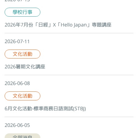
學校行事
2026年7月份「日經」X「Hello Japan」専題講座
2026-07-11
文化活動
2026暑期文化講座
2026-06-08
文化活動
6月文化活動-標準商務日語測試(STBJ)
2026-06-05
全部消息