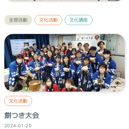
全部活動
文化活動
文化講座
文化活動
餅つき大会
2024-01-20