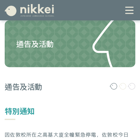
通告及活動
通告及活動
特別通知
因佐敦校所在之高基大廈全幢緊急停電，佐敦校今日