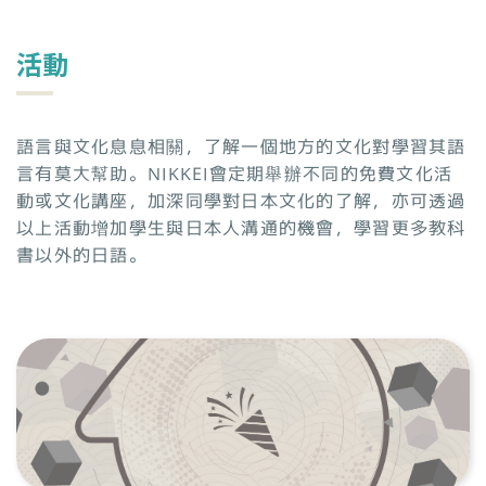
活動
語言與文化息息相關，了解一個地方的文化對學習其語
言有莫大幫助。NIKKEI會定期舉辦不同的免費文化活
動或文化講座，加深同學對日本文化的了解，亦可透過
以上活動增加學生與日本人溝通的機會，學習更多教科
書以外的日語。