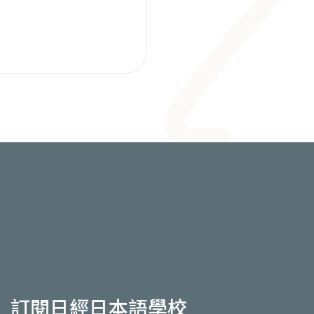
訂閱日經日本語學校