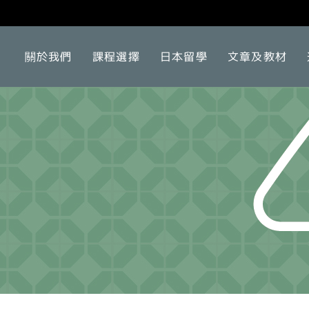
關於我們
課程選擇
日本留學
文章及教材