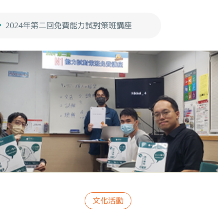
2024年第二回免費能力試對策班講座
文化活動