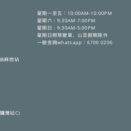
星期一至五：10:00AM-10:00PM
星期六 : 9:30AM-7:00PM
星期日 : 9:30AM-5:00PM
星期日照常營業，公眾假期除外
一般查詢whatsapp：6700 0206
、油麻地站
鑼灣站C)