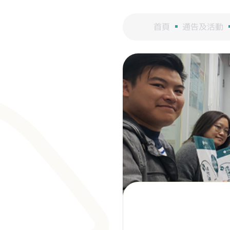
首頁
通告及活動