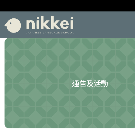
通告及活動