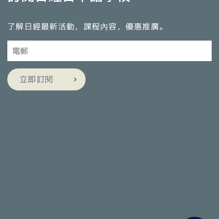
了解日經最新活動，課程內容，優惠推廣。
立即訂閱