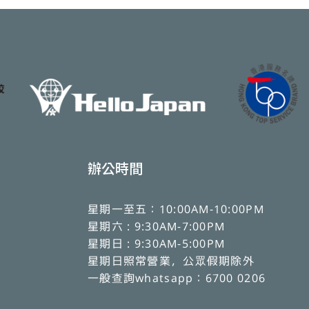
辦公時間
星期一至五：10:00AM-10:00PM
星期六 : 9:30AM-7:00PM
星期日 : 9:30AM-5:00PM
星期日照常營業，公眾假期除外
一般查詢whatsapp：6700 0206