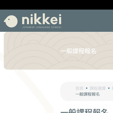
一般課程報名
首頁
課程選擇
一般課程報名
一般課程報名