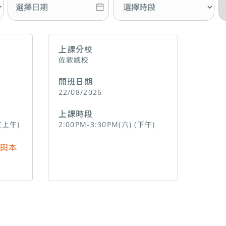
上課分校
佐敦總校
開班日期
22/08/2026
上課時段
 (上午)
2:00PM-3:30PM(六) (下午)
與本