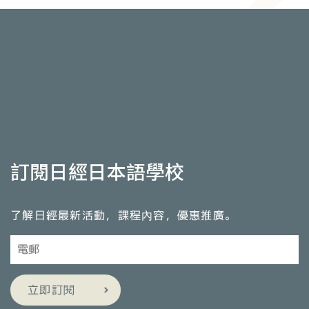
訂閱日經日本語學校
了解日經最新活動，課程內容，優惠推廣。
立即訂閱