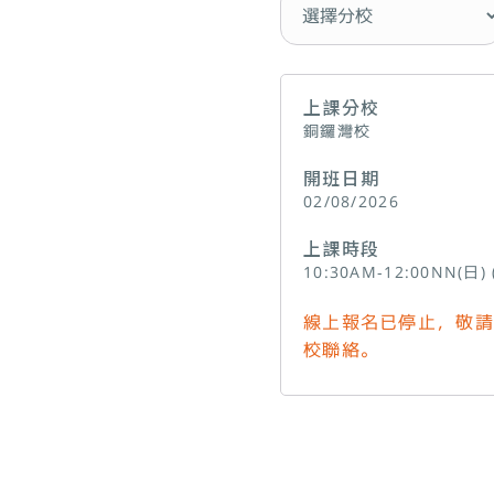
上課分校
銅鑼灣校
開班日期
02/08/2026
上課時段
10:30AM-12:00NN(日)
線上報名已停止，敬請
校聯絡。