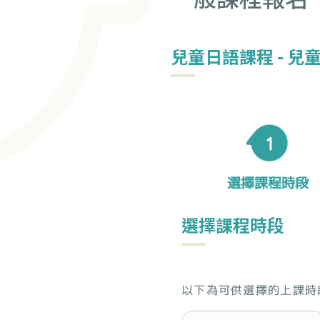
兒童日語課程 - 兒童
1
選擇課程時段
選擇課程時段
以下為可供選擇的上課時