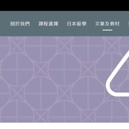
關於我們
課程選擇
日本留學
文章及教材