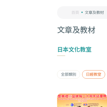
首頁
文章及教材
文章及教材
日本文化教室
全部類別
日經教室