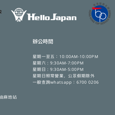
辦公時間
星期一至五：10:00AM-10:00PM
星期六 : 9:30AM-7:00PM
星期日 : 9:30AM-5:00PM
星期日照常營業，公眾假期除外
一般查詢whatsapp：6700 0206
、油麻地站