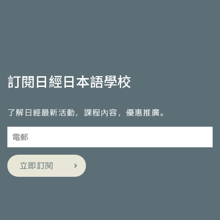
訂閱日經日本語學校
了解日經最新活動，課程內容，優惠推廣。
立即訂閱