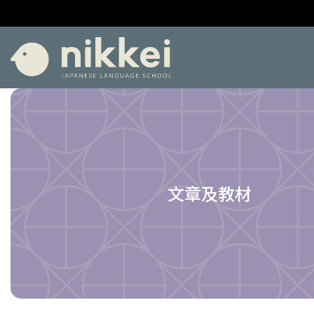
文章及教材