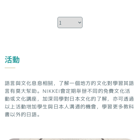
活動
語言與文化息息相關，了解一個地方的文化對學習其語
言有莫大幫助。NIKKEI會定期舉辦不同的免費文化活
動或文化講座，加深同學對日本文化的了解，亦可透過
以上活動增加學生與日本人溝通的機會，學習更多教科
書以外的日語。