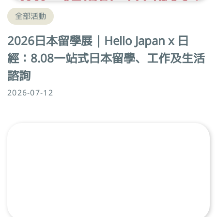
全部活動
2026日本留學展｜Hello Japan x 日
經：8.08一站式日本留學、工作及生活
諮詢
2026-07-12