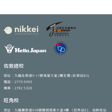
佐敦總校
地址：九龍佐敦道9-11號高基大廈2樓全層 (佐敦站B2)
電話：2770 0993
傳真：2782 5328
旺角校
地址：九龍彌敦道608號總統商業大廈4樓 （旺角站E2、油麻地站