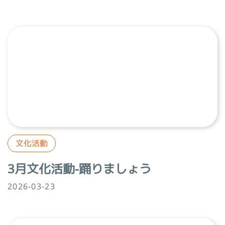
文化活動
3月文化活動-踊りましょう
2026-03-23