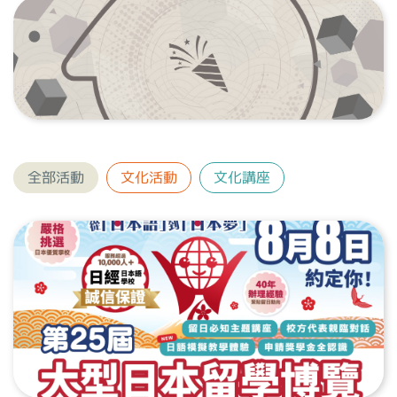
全部活動
文化活動
文化講座