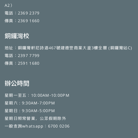
A2）
電話：2369 2379
傳真：2369 1660
銅鑼灣校
地址：銅鑼灣軒尼詩道467號建德豐商業大廈3樓全層 (銅鑼灣站C)
電話：2397 7799
傳真：2591 1680
辦公時間
星期一至五：10:00AM-10:00PM
星期六 : 9:30AM-7:00PM
星期日 : 9:30AM-5:00PM
星期日照常營業，公眾假期除外
一般查詢whatsapp：6700 0206