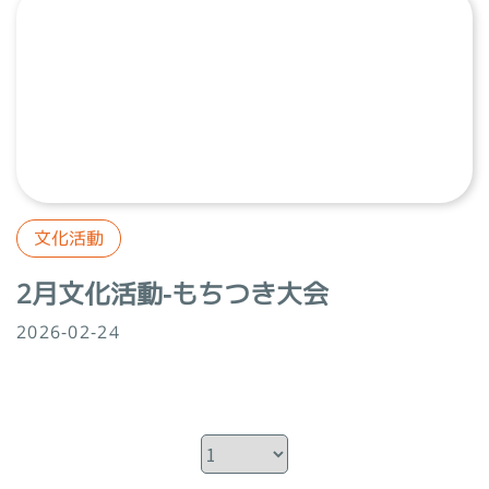
文化活動
2月文化活動-もちつき大会
2026-02-24