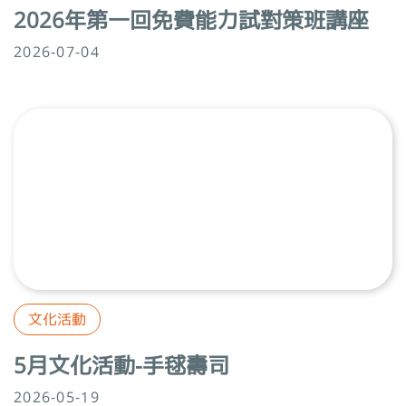
2026年第一回免費能力試對策班講座
2026-07-04
文化活動
5月文化活動-手毬壽司
2026-05-19