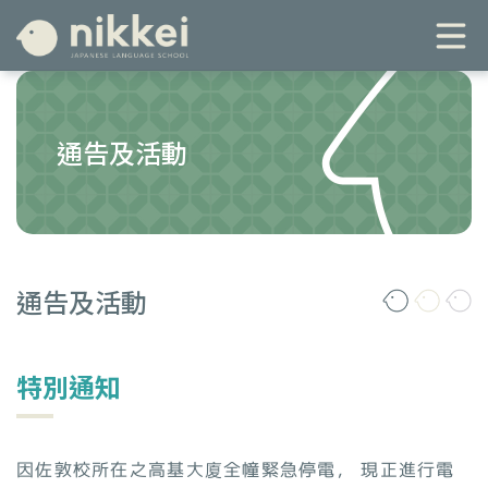
通告及活動
通告及活動
特別通知
因佐敦校所在之高基大廈全幢緊急停電， 現正進行電