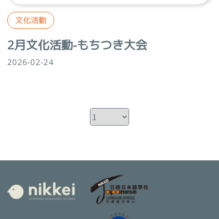
文化活動
2月文化活動-もちつき大会
2026-02-24